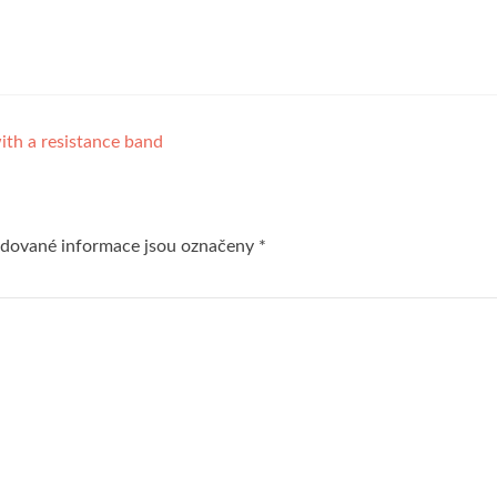
ith a resistance band
dované informace jsou označeny
*