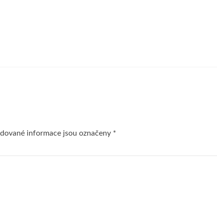
dované informace jsou označeny
*