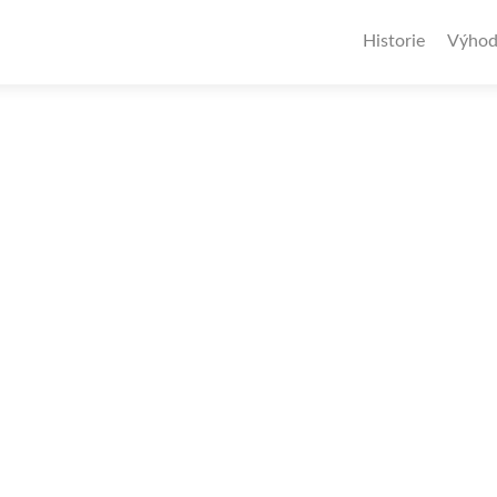
Historie
Výhod